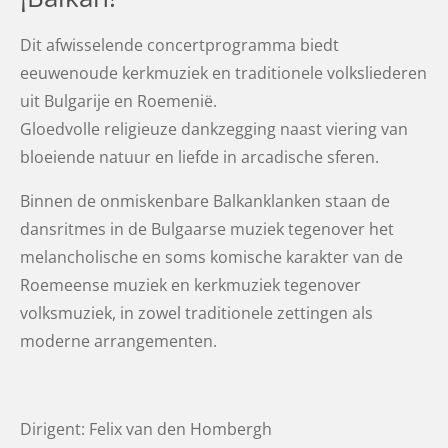
Dit afwisselende concertprogramma biedt
eeuwenoude kerkmuziek en traditionele volksliederen
uit Bulgarije en Roemenië.
Gloedvolle religieuze dankzegging naast viering van
bloeiende natuur en liefde in arcadische sferen.
Binnen de onmiskenbare Balkanklanken staan de
dansritmes in de Bulgaarse muziek tegenover het
melancholische en soms komische karakter van de
Roemeense muziek en kerkmuziek tegenover
volksmuziek, in zowel traditionele zettingen als
moderne arrangementen.
Dirigent: Felix van den Hombergh