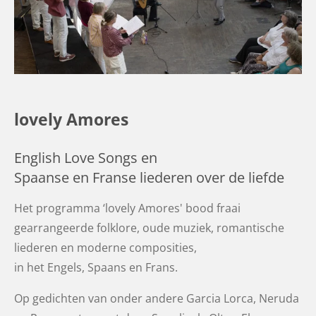
lovely Amores
English Love Songs en
Spaanse en Franse liederen
over de liefde
H
et programma ‘lovely Amores' bood
fraai
gearrangeerde folklore, oude muziek, romantische
liederen en moderne composities,
in het Engels, Spaans en Frans.
Op gedichten van onder andere Garcia Lorca, Neruda