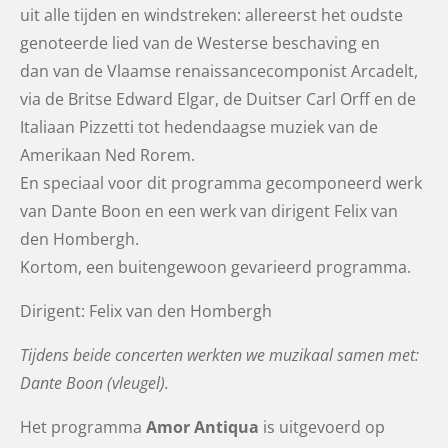
uit alle tijden en windstreken: allereerst het oudste
genoteerde lied van de Westerse beschaving en
dan van de Vlaamse renaissancecomponist Arcadelt,
via de Britse Edward Elgar, de Duitser Carl Orff en de
Italiaan Pizzetti tot hedendaagse muziek van de
Amerikaan Ned Rorem.
En speciaal voor dit programma gecomponeerd werk
van Dante Boon en een werk van dirigent Felix van
den Hombergh.
Kortom, een buitengewoon gevarieerd programma.
Dirigent: Felix van den Hombergh
Tijdens beide concerten werkten we muzikaal samen met:
Dante Boon (vleugel).
Het programma
Amor Antiqua
is uitgevoerd op