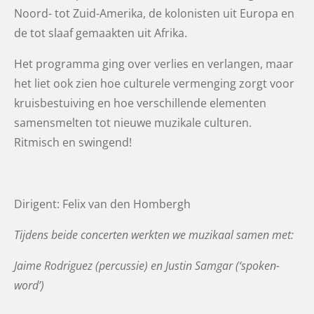
Noord- tot Zuid-Amerika, de kolonisten uit Europa en
de tot slaaf gemaakten uit Afrika.
Het programma ging over verlies en verlangen, maar
het liet ook zien hoe culturele vermenging zorgt voor
kruisbestuiving en hoe verschillende elementen
samensmelten tot nieuwe muzikale culturen.
Ritmisch en swingend!
Dirigent: Felix van den Hombergh
Tijdens beide concerten werkten we muzikaal samen met:
Jaime Rodriguez (percussie) en Justin Samgar (‘spoken-
word’)