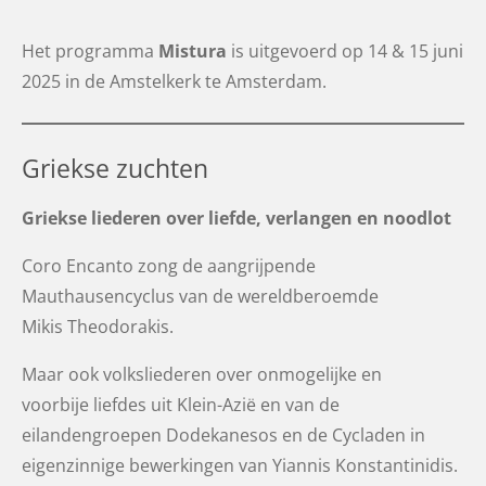
Het programma
Mistura
is uitgevoerd op 14 & 15 juni
2025 in de Amstelkerk te Amsterdam.
Griekse zuchten
Griekse liederen over liefde, verlangen en noodlot
Coro Encanto zong de aangrijpende
Mauthausencyclus van de wereldberoemde
Mikis Theodorakis.
Maar ook volksliederen over onmogelijke en
voorbije liefdes uit Klein-Azië en van de
eilandengroepen Dodekanesos en de Cycladen in
eigenzinnige bewerkingen van Yiannis Konstantinidis.