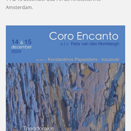
Amsterdam.