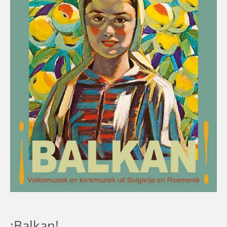
¡Balkan!