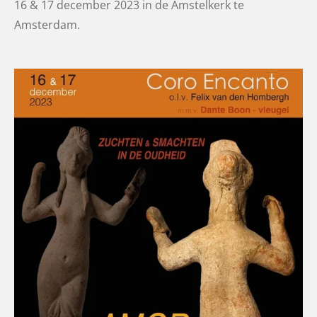
16 & 17 december 2023 in de Amstelkerk te
Amsterdam.