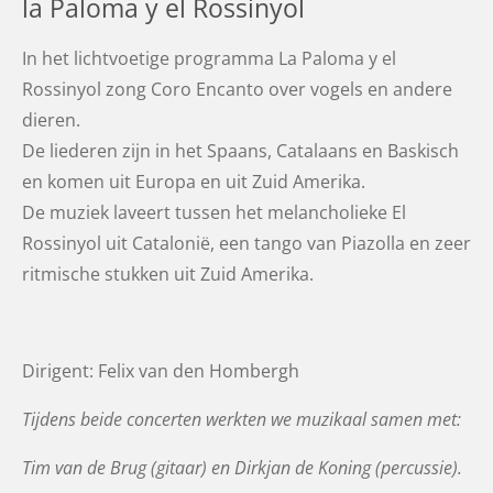
la Paloma y el Rossinyol
In het lichtvoetige programma La Paloma y el
Rossinyol zong Coro Encanto over vogels en andere
dieren.
De liederen zijn in het Spaans, Catalaans en Baskisch
en komen uit Europa en uit Zuid Amerika.
De muziek laveert tussen het melancholieke El
Rossinyol uit Catalonië, een tango van Piazolla en zeer
ritmische stukken uit Zuid Amerika.
Dirigent: Felix van den Hombergh
Tijdens beide concerten werkten we muzikaal samen met:
Tim van de Brug (gitaar) en Dirkjan de Koning (percussie).