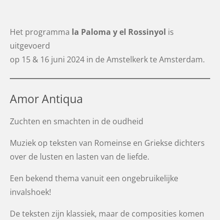
Het programma
la Paloma y el Rossinyol
is
uitgevoerd
op 15 & 16 juni 2024 in de Amstelkerk te Amsterdam.
Amor Antiqua
Zuchten en smachten in de oudheid
Muziek op teksten van Romeinse en Griekse dichters
over de lusten en lasten van de liefde.
Een bekend thema vanuit een ongebruikelijke
invalshoek!
De teksten zijn klassiek, maar de composities komen