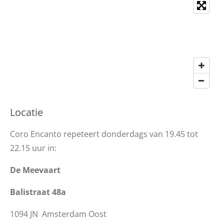
Locatie
Coro Encanto repeteert donderdags van 19.45 tot
22.15 uur in:
De Meevaart
Balistraat 48a
1094 JN Amsterdam Oost