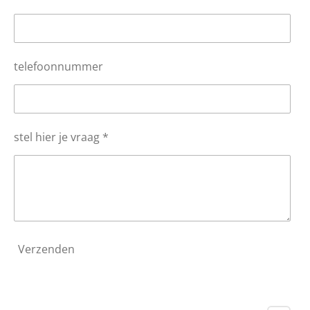
telefoonnummer
stel hier je vraag *
Verzenden